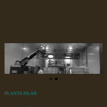
PLANTA PILAR