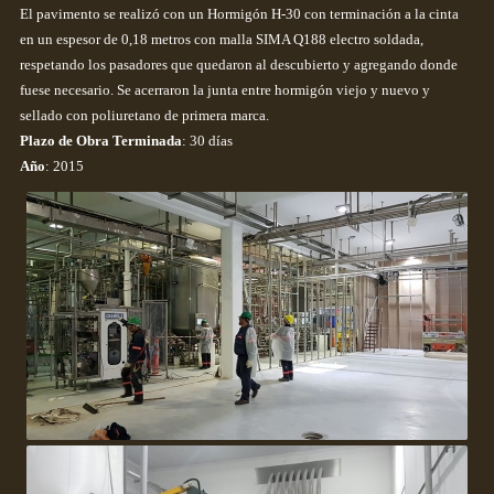
El pavimento se realizó con un Hormigón H-30 con terminación a la cinta
en un espesor de 0,18 metros con malla SIMA Q188 electro soldada,
respetando los pasadores que quedaron al descubierto y agregando donde
fuese necesario. Se acerraron la junta entre hormigón viejo y nuevo y
sellado con poliuretano de primera marca.
Plazo de Obra Terminada
: 30 días
Año
: 2015